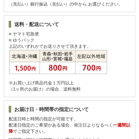
（先払い）銀行振込（先払い）の中から お選びください。
送料・配送について
ヤマト宅急便
ゆうパック
上記のいずれかでお送りさせて頂きます。
※お買い上げ商品代金１万円以上
（1ヶ所のお届け）の場合、送料無料
お届け日・時間帯の指定について
配送日時と時間の指定が可能です。
配達日指定のご希望がある場合、発注日よりなるべく
一週間以
降
でご指定下さい。