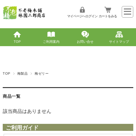
マイページへログイン
カートをみる
TOP
ご利用案内
お問い合せ
サイトマップ
TOP
梅製品
梅ゼリー
商品一覧
該当商品はありません
ご利用ガイド