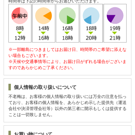
時間帯は下記の時間帯からお選びいただけます。
※一部離島につきましてはお届け日、時間帯のご希望に添えな
い場合もございます。
※天候や交通事情等により、お届け日がずれる場合がございま
すのであらかじめご了承ください。
個人情報の取り扱いについて
不老梅は、お客様の個人情報の取り扱いには万全の注意を払っ
ており、お客様の個人情報を、あらかじめ示した提供先（運送
会社や決済管理会社等）以外の第三者に開示もしくは提供する
ことは一切致しません。
お買い物について