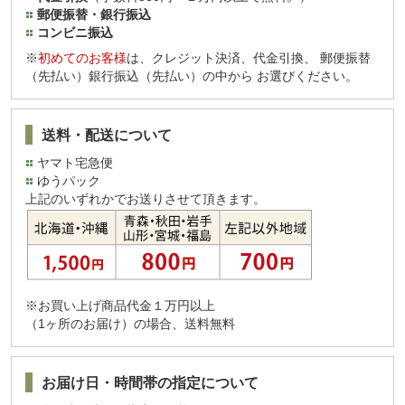
郵便振替・銀行振込
コンビニ振込
※
初めてのお客様
は、クレジット決済、代金引換、 郵便振替
（先払い）銀行振込（先払い）の中から お選びください。
送料・配送について
ヤマト宅急便
ゆうパック
上記のいずれかでお送りさせて頂きます。
※お買い上げ商品代金１万円以上
（1ヶ所のお届け）の場合、送料無料
お届け日・時間帯の指定について