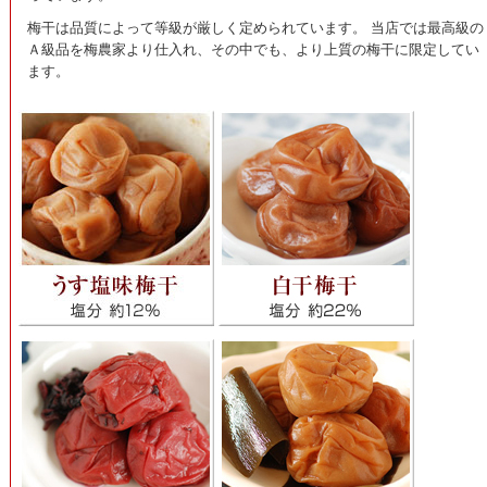
梅干は品質によって等級が厳しく定められています。 当店では最高級の
Ａ級品を梅農家より仕入れ、その中でも、より上質の梅干に限定してい
ます。