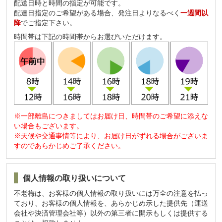
配送日時と時間の指定が可能です。
配達日指定のご希望がある場合、発注日よりなるべく
一週間以
降
でご指定下さい。
時間帯は下記の時間帯からお選びいただけます。
※一部離島につきましてはお届け日、時間帯のご希望に添えな
い場合もございます。
※天候や交通事情等により、お届け日がずれる場合がございま
すのであらかじめご了承ください。
個人情報の取り扱いについて
不老梅は、お客様の個人情報の取り扱いには万全の注意を払っ
ており、お客様の個人情報を、あらかじめ示した提供先（運送
会社や決済管理会社等）以外の第三者に開示もしくは提供する