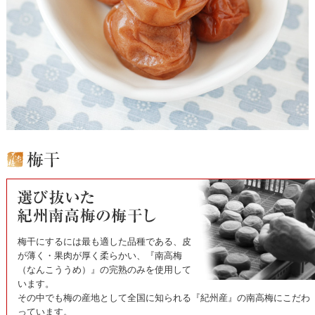
梅干にするには最も適した品種である、皮
が薄く・果肉が厚く柔らかい、『南高梅
（なんこううめ）』の完熟のみを使用して
います。
その中でも梅の産地として全国に知られる『紀州産』の南高梅にこだわ
っています。